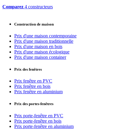
Comparez
4 constructeurs
Construction de maison
Prix d'une maison contemporaine
Prix d'une maison traditionnelle
Prix d'une maison en bois
Prix d'une maison écologique
Prix d'une maison container
Prix des fenêtres
Prix fenêtre en PVC
Prix fenêtre en bois
Prix fenêtre en aluminium
Prix des portes-fenêtres
Prix porte-fenêtre en PVC
Prix porte-fenêtre en bois
Prix porte-fenêtre en aluminium