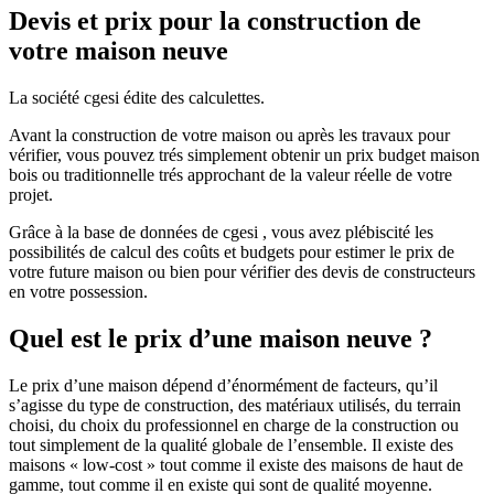
Devis et prix pour la construction de
votre maison neuve
La société cgesi édite des calculettes.
Avant la construction de votre maison ou après les travaux pour
vérifier, vous pouvez trés simplement obtenir un prix budget maison
bois ou traditionnelle trés approchant de la valeur réelle de votre
projet.
Grâce à la base de données de cgesi , vous avez plébiscité les
possibilités de calcul des coûts et budgets pour estimer le prix de
votre future maison ou bien pour vérifier des devis de constructeurs
en votre possession.
Quel est le prix d’une maison neuve ?
Le prix d’une maison dépend d’énormément de facteurs, qu’il
s’agisse du type de construction, des matériaux utilisés, du terrain
choisi, du choix du professionnel en charge de la construction ou
tout simplement de la qualité globale de l’ensemble. Il existe des
maisons « low-cost » tout comme il existe des maisons de haut de
gamme, tout comme il en existe qui sont de qualité moyenne.