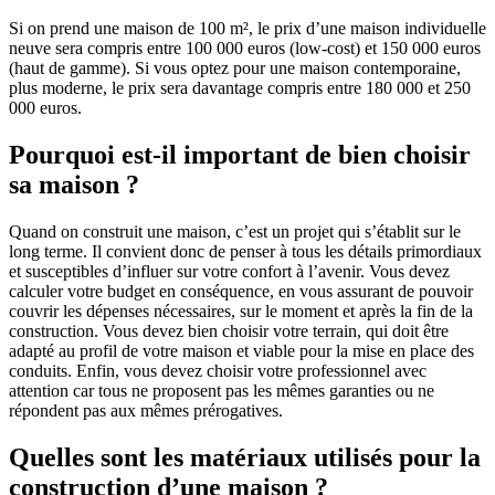
Si on prend une maison de 100 m², le prix d’une maison individuelle
neuve sera compris entre 100 000 euros (low-cost) et 150 000 euros
(haut de gamme). Si vous optez pour une maison contemporaine,
plus moderne, le prix sera davantage compris entre 180 000 et 250
000 euros.
Pourquoi est-il important de bien choisir
sa maison ?
Quand on construit une maison, c’est un projet qui s’établit sur le
long terme. Il convient donc de penser à tous les détails primordiaux
et susceptibles d’influer sur votre confort à l’avenir. Vous devez
calculer votre budget en conséquence, en vous assurant de pouvoir
couvrir les dépenses nécessaires, sur le moment et après la fin de la
construction. Vous devez bien choisir votre terrain, qui doit être
adapté au profil de votre maison et viable pour la mise en place des
conduits. Enfin, vous devez choisir votre professionnel avec
attention car tous ne proposent pas les mêmes garanties ou ne
répondent pas aux mêmes prérogatives.
Quelles sont les matériaux utilisés pour la
construction d’une maison ?