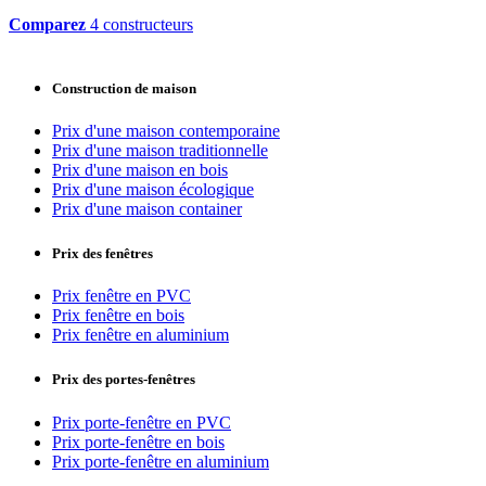
Comparez
4 constructeurs
Construction de maison
Prix d'une maison contemporaine
Prix d'une maison traditionnelle
Prix d'une maison en bois
Prix d'une maison écologique
Prix d'une maison container
Prix des fenêtres
Prix fenêtre en PVC
Prix fenêtre en bois
Prix fenêtre en aluminium
Prix des portes-fenêtres
Prix porte-fenêtre en PVC
Prix porte-fenêtre en bois
Prix porte-fenêtre en aluminium