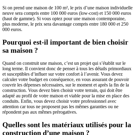
Si on prend une maison de 100 m², le prix d’une maison individuelle
neuve sera compris entre 100 000 euros (low-cost) et 150 000 euros
(haut de gamme). Si vous optez pour une maison contemporaine,
plus moderne, le prix sera davantage compris entre 180 000 et 250
000 euros.
Pourquoi est-il important de bien choisir
sa maison ?
Quand on construit une maison, c’est un projet qui s’établit sur le
long terme. Il convient donc de penser à tous les détails primordiaux
et susceptibles d’influer sur votre confort à l’avenir. Vous devez
calculer votre budget en conséquence, en vous assurant de pouvoir
couvrir les dépenses nécessaires, sur le moment et après la fin de la
construction. Vous devez bien choisir votre terrain, qui doit être
adapté au profil de votre maison et viable pour la mise en place des
conduits. Enfin, vous devez choisir votre professionnel avec
attention car tous ne proposent pas les mêmes garanties ou ne
répondent pas aux mêmes prérogatives.
Quelles sont les matériaux utilisés pour la
construction d’une maison ?