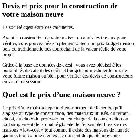
Devis et prix pour la construction de
votre maison neuve
La société cgesi édite des calculettes.
Avant la construction de votre maison ou après les travaux pour
vérifier, vous pouvez trés simplement obtenir un prix budget maison
bois ou traditionnelle trés approchant de la valeur réelle de votre
projet.
Grâce à la base de données de cgesi , vous avez plébiscité les
possibilités de calcul des coûts et budgets pour estimer le prix de
votre future maison ou bien pour vérifier des devis de constructeurs
en votre possession.
Quel est le prix d’une maison neuve ?
Le prix d’une maison dépend d’énormément de facteurs, qu’il
s’agisse du type de construction, des matériaux utilisés, du terrain
choisi, du choix du professionnel en charge de la construction ou
tout simplement de la qualité globale de l’ensemble. Il existe des
maisons « low-cost » tout comme il existe des maisons de haut de
gamme, tout comme il en existe qui sont de qualité moyenne.