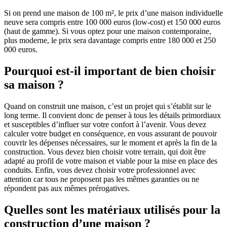
Si on prend une maison de 100 m², le prix d’une maison individuelle
neuve sera compris entre 100 000 euros (low-cost) et 150 000 euros
(haut de gamme). Si vous optez pour une maison contemporaine,
plus moderne, le prix sera davantage compris entre 180 000 et 250
000 euros.
Pourquoi est-il important de bien choisir
sa maison ?
Quand on construit une maison, c’est un projet qui s’établit sur le
long terme. Il convient donc de penser à tous les détails primordiaux
et susceptibles d’influer sur votre confort à l’avenir. Vous devez
calculer votre budget en conséquence, en vous assurant de pouvoir
couvrir les dépenses nécessaires, sur le moment et après la fin de la
construction. Vous devez bien choisir votre terrain, qui doit être
adapté au profil de votre maison et viable pour la mise en place des
conduits. Enfin, vous devez choisir votre professionnel avec
attention car tous ne proposent pas les mêmes garanties ou ne
répondent pas aux mêmes prérogatives.
Quelles sont les matériaux utilisés pour la
construction d’une maison ?