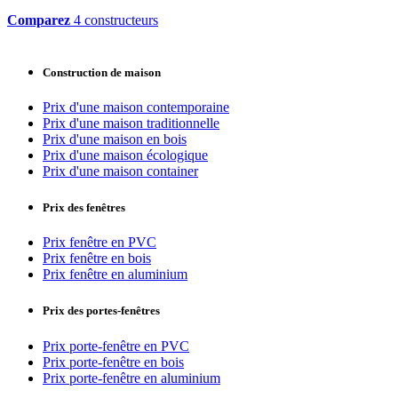
Comparez
4 constructeurs
Construction de maison
Prix d'une maison contemporaine
Prix d'une maison traditionnelle
Prix d'une maison en bois
Prix d'une maison écologique
Prix d'une maison container
Prix des fenêtres
Prix fenêtre en PVC
Prix fenêtre en bois
Prix fenêtre en aluminium
Prix des portes-fenêtres
Prix porte-fenêtre en PVC
Prix porte-fenêtre en bois
Prix porte-fenêtre en aluminium