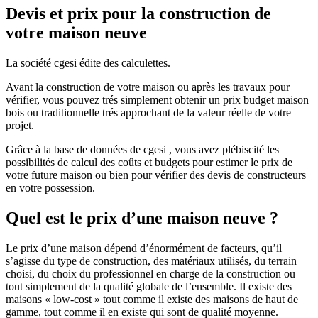
Devis et prix pour la construction de
votre maison neuve
La société cgesi édite des calculettes.
Avant la construction de votre maison ou après les travaux pour
vérifier, vous pouvez trés simplement obtenir un prix budget maison
bois ou traditionnelle trés approchant de la valeur réelle de votre
projet.
Grâce à la base de données de cgesi , vous avez plébiscité les
possibilités de calcul des coûts et budgets pour estimer le prix de
votre future maison ou bien pour vérifier des devis de constructeurs
en votre possession.
Quel est le prix d’une maison neuve ?
Le prix d’une maison dépend d’énormément de facteurs, qu’il
s’agisse du type de construction, des matériaux utilisés, du terrain
choisi, du choix du professionnel en charge de la construction ou
tout simplement de la qualité globale de l’ensemble. Il existe des
maisons « low-cost » tout comme il existe des maisons de haut de
gamme, tout comme il en existe qui sont de qualité moyenne.