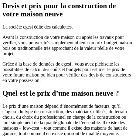
Devis et prix pour la construction de
votre maison neuve
La société cgesi édite des calculettes.
Avant la construction de votre maison ou après les travaux pour
vérifier, vous pouvez trés simplement obtenir un prix budget maison
bois ou traditionnelle trés approchant de la valeur réelle de votre
projet.
Grâce à la base de données de cgesi , vous avez plébiscité les
possibilités de calcul des coûts et budgets pour estimer le prix de
votre future maison ou bien pour vérifier des devis de constructeurs
en votre possession.
Quel est le prix d’une maison neuve ?
Le prix d’une maison dépend d’énormément de facteurs, qu’il
s’agisse du type de construction, des matériaux utilisés, du terrain
choisi, du choix du professionnel en charge de la construction ou
tout simplement de la qualité globale de l’ensemble. Il existe des
maisons « low-cost » tout comme il existe des maisons de haut de
gamme, tout comme il en existe qui sont de qualité moyenne.