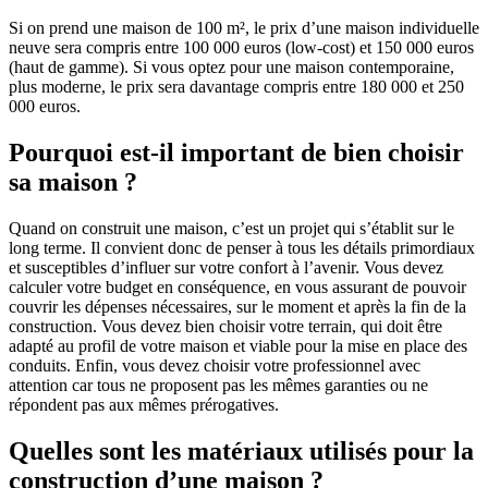
Si on prend une maison de 100 m², le prix d’une maison individuelle
neuve sera compris entre 100 000 euros (low-cost) et 150 000 euros
(haut de gamme). Si vous optez pour une maison contemporaine,
plus moderne, le prix sera davantage compris entre 180 000 et 250
000 euros.
Pourquoi est-il important de bien choisir
sa maison ?
Quand on construit une maison, c’est un projet qui s’établit sur le
long terme. Il convient donc de penser à tous les détails primordiaux
et susceptibles d’influer sur votre confort à l’avenir. Vous devez
calculer votre budget en conséquence, en vous assurant de pouvoir
couvrir les dépenses nécessaires, sur le moment et après la fin de la
construction. Vous devez bien choisir votre terrain, qui doit être
adapté au profil de votre maison et viable pour la mise en place des
conduits. Enfin, vous devez choisir votre professionnel avec
attention car tous ne proposent pas les mêmes garanties ou ne
répondent pas aux mêmes prérogatives.
Quelles sont les matériaux utilisés pour la
construction d’une maison ?