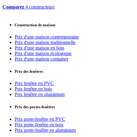
Comparez
4 constructeurs
Construction de maison
Prix d'une maison contemporaine
Prix d'une maison traditionnelle
Prix d'une maison en bois
Prix d'une maison écologique
Prix d'une maison container
Prix des fenêtres
Prix fenêtre en PVC
Prix fenêtre en bois
Prix fenêtre en aluminium
Prix des portes-fenêtres
Prix porte-fenêtre en PVC
Prix porte-fenêtre en bois
Prix porte-fenêtre en aluminium