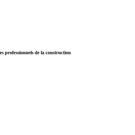
es professionnels de la construction