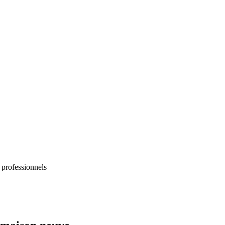
 professionnels