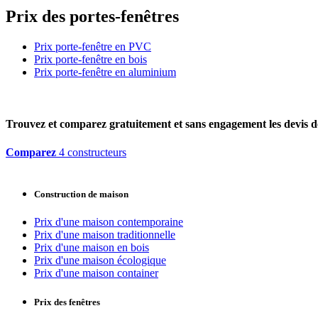
Prix des portes-fenêtres
Prix porte-fenêtre en PVC
Prix porte-fenêtre en bois
Prix porte-fenêtre en aluminium
Trouvez et comparez
gratuitement
et
sans engagement
les devis d
Comparez
4 constructeurs
Construction de maison
Prix d'une maison contemporaine
Prix d'une maison traditionnelle
Prix d'une maison en bois
Prix d'une maison écologique
Prix d'une maison container
Prix des fenêtres