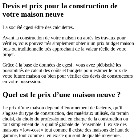
Devis et prix pour la construction de
votre maison neuve
La société cgesi édite des calculettes.
Avant la construction de votre maison ou après les travaux pour
vérifier, vous pouvez trés simplement obtenir un prix budget maison
bois ou traditionnelle trés approchant de la valeur réelle de votre
projet.
Grâce à la base de données de cgesi , vous avez plébiscité les
possibilités de calcul des coûts et budgets pour estimer le prix de
votre future maison ou bien pour vérifier des devis de constructeurs
en votre possession.
Quel est le prix d’une maison neuve ?
Le prix d’une maison dépend d’énormément de facteurs, qu’il
s’agisse du type de construction, des matériaux utilisés, du terrain
choisi, du choix du professionnel en charge de la construction ou
tout simplement de la qualité globale de l’ensemble. Il existe des
maisons « low-cost » tout comme il existe des maisons de haut de
gamme, tout comme il en existe qui sont de qualité moyenne.