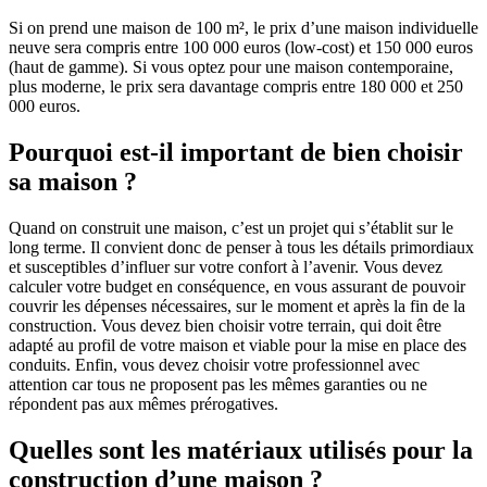
Si on prend une maison de 100 m², le prix d’une maison individuelle
neuve sera compris entre 100 000 euros (low-cost) et 150 000 euros
(haut de gamme). Si vous optez pour une maison contemporaine,
plus moderne, le prix sera davantage compris entre 180 000 et 250
000 euros.
Pourquoi est-il important de bien choisir
sa maison ?
Quand on construit une maison, c’est un projet qui s’établit sur le
long terme. Il convient donc de penser à tous les détails primordiaux
et susceptibles d’influer sur votre confort à l’avenir. Vous devez
calculer votre budget en conséquence, en vous assurant de pouvoir
couvrir les dépenses nécessaires, sur le moment et après la fin de la
construction. Vous devez bien choisir votre terrain, qui doit être
adapté au profil de votre maison et viable pour la mise en place des
conduits. Enfin, vous devez choisir votre professionnel avec
attention car tous ne proposent pas les mêmes garanties ou ne
répondent pas aux mêmes prérogatives.
Quelles sont les matériaux utilisés pour la
construction d’une maison ?