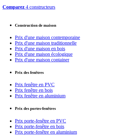
Comparez
4 constructeurs
Construction de maison
Prix d'une maison contemporaine
Prix d'une maison traditionnelle
Prix d'une maison en bois
Prix d'une maison écologique
Prix d'une maison container
Prix des fenêtres
Prix fenêtre en PVC
Prix fenêtre en bois
Prix fenêtre en aluminium
Prix des portes-fenêtres
Prix porte-fenêtre en PVC
Prix porte-fenêtre en bois
Prix porte-fenêtre en aluminium