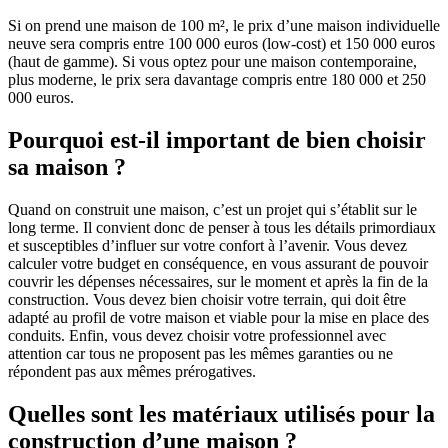
Si on prend une maison de 100 m², le prix d’une maison individuelle
neuve sera compris entre 100 000 euros (low-cost) et 150 000 euros
(haut de gamme). Si vous optez pour une maison contemporaine,
plus moderne, le prix sera davantage compris entre 180 000 et 250
000 euros.
Pourquoi est-il important de bien choisir
sa maison ?
Quand on construit une maison, c’est un projet qui s’établit sur le
long terme. Il convient donc de penser à tous les détails primordiaux
et susceptibles d’influer sur votre confort à l’avenir. Vous devez
calculer votre budget en conséquence, en vous assurant de pouvoir
couvrir les dépenses nécessaires, sur le moment et après la fin de la
construction. Vous devez bien choisir votre terrain, qui doit être
adapté au profil de votre maison et viable pour la mise en place des
conduits. Enfin, vous devez choisir votre professionnel avec
attention car tous ne proposent pas les mêmes garanties ou ne
répondent pas aux mêmes prérogatives.
Quelles sont les matériaux utilisés pour la
construction d’une maison ?