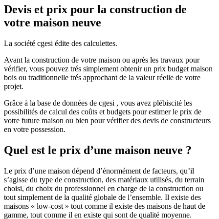
Devis et prix pour la construction de
votre maison neuve
La société cgesi édite des calculettes.
Avant la construction de votre maison ou après les travaux pour
vérifier, vous pouvez trés simplement obtenir un prix budget maison
bois ou traditionnelle trés approchant de la valeur réelle de votre
projet.
Grâce à la base de données de cgesi , vous avez plébiscité les
possibilités de calcul des coûts et budgets pour estimer le prix de
votre future maison ou bien pour vérifier des devis de constructeurs
en votre possession.
Quel est le prix d’une maison neuve ?
Le prix d’une maison dépend d’énormément de facteurs, qu’il
s’agisse du type de construction, des matériaux utilisés, du terrain
choisi, du choix du professionnel en charge de la construction ou
tout simplement de la qualité globale de l’ensemble. Il existe des
maisons « low-cost » tout comme il existe des maisons de haut de
gamme, tout comme il en existe qui sont de qualité moyenne.