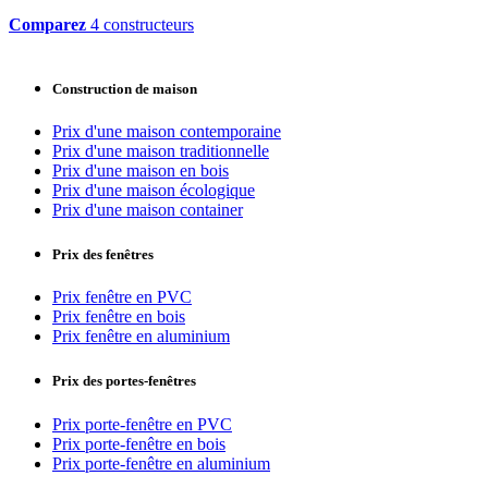
Comparez
4 constructeurs
Construction de maison
Prix d'une maison contemporaine
Prix d'une maison traditionnelle
Prix d'une maison en bois
Prix d'une maison écologique
Prix d'une maison container
Prix des fenêtres
Prix fenêtre en PVC
Prix fenêtre en bois
Prix fenêtre en aluminium
Prix des portes-fenêtres
Prix porte-fenêtre en PVC
Prix porte-fenêtre en bois
Prix porte-fenêtre en aluminium