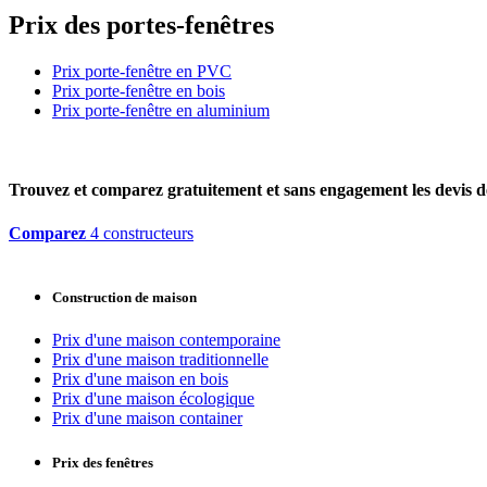
Prix des portes-fenêtres
Prix porte-fenêtre en PVC
Prix porte-fenêtre en bois
Prix porte-fenêtre en aluminium
Trouvez et comparez
gratuitement
et
sans engagement
les devis d
Comparez
4 constructeurs
Construction de maison
Prix d'une maison contemporaine
Prix d'une maison traditionnelle
Prix d'une maison en bois
Prix d'une maison écologique
Prix d'une maison container
Prix des fenêtres