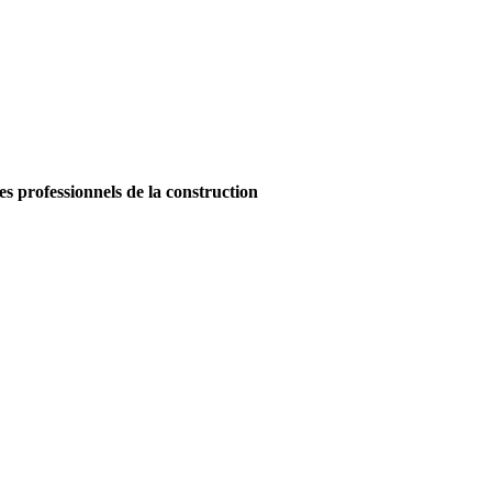
es professionnels de la construction