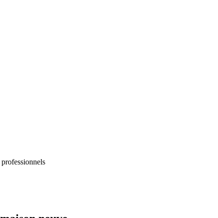
 professionnels