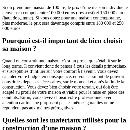
Si on prend une maison de 100 m², le prix d’une maison individuelle
neuve sera compris entre 100 000 euros (low-cost) et 150 000 euros
(haut de gamme). Si vous optez pour une maison contemporaine,
plus moderne, le prix sera davantage compris entre 180 000 et 250
000 euros.
Pourquoi est-il important de bien choisir
sa maison ?
Quand on construit une maison, c’est un projet qui s’établit sur le
long terme. Il convient donc de penser à tous les détails primordiaux
et susceptibles d’influer sur votre confort à l’avenir. Vous devez
calculer votre budget en conséquence, en vous assurant de pouvoir
couvrir les dépenses nécessaires, sur le moment et après la fin de la
construction. Vous devez bien choisir votre terrain, qui doit être
adapté au profil de votre maison et viable pour la mise en place des
conduits. Enfin, vous devez choisir votre professionnel avec
attention car tous ne proposent pas les mêmes garanties ou ne
répondent pas aux mêmes prérogatives.
Quelles sont les matériaux utilisés pour la
construction d’une maison ?