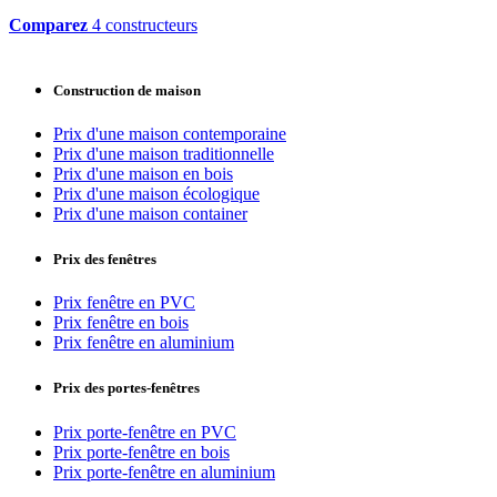
Comparez
4 constructeurs
Construction de maison
Prix d'une maison contemporaine
Prix d'une maison traditionnelle
Prix d'une maison en bois
Prix d'une maison écologique
Prix d'une maison container
Prix des fenêtres
Prix fenêtre en PVC
Prix fenêtre en bois
Prix fenêtre en aluminium
Prix des portes-fenêtres
Prix porte-fenêtre en PVC
Prix porte-fenêtre en bois
Prix porte-fenêtre en aluminium