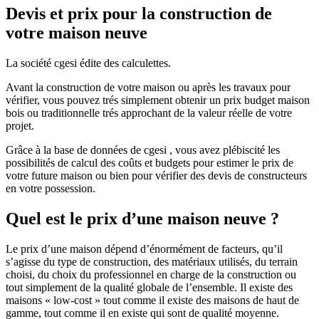
Devis et prix pour la construction de
votre maison neuve
La société cgesi édite des calculettes.
Avant la construction de votre maison ou après les travaux pour
vérifier, vous pouvez trés simplement obtenir un prix budget maison
bois ou traditionnelle trés approchant de la valeur réelle de votre
projet.
Grâce à la base de données de cgesi , vous avez plébiscité les
possibilités de calcul des coûts et budgets pour estimer le prix de
votre future maison ou bien pour vérifier des devis de constructeurs
en votre possession.
Quel est le prix d’une maison neuve ?
Le prix d’une maison dépend d’énormément de facteurs, qu’il
s’agisse du type de construction, des matériaux utilisés, du terrain
choisi, du choix du professionnel en charge de la construction ou
tout simplement de la qualité globale de l’ensemble. Il existe des
maisons « low-cost » tout comme il existe des maisons de haut de
gamme, tout comme il en existe qui sont de qualité moyenne.