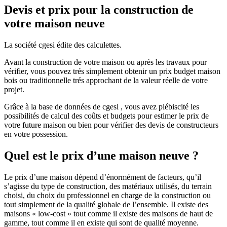
Devis et prix pour la construction de
votre maison neuve
La société cgesi édite des calculettes.
Avant la construction de votre maison ou après les travaux pour
vérifier, vous pouvez trés simplement obtenir un prix budget maison
bois ou traditionnelle trés approchant de la valeur réelle de votre
projet.
Grâce à la base de données de cgesi , vous avez plébiscité les
possibilités de calcul des coûts et budgets pour estimer le prix de
votre future maison ou bien pour vérifier des devis de constructeurs
en votre possession.
Quel est le prix d’une maison neuve ?
Le prix d’une maison dépend d’énormément de facteurs, qu’il
s’agisse du type de construction, des matériaux utilisés, du terrain
choisi, du choix du professionnel en charge de la construction ou
tout simplement de la qualité globale de l’ensemble. Il existe des
maisons « low-cost » tout comme il existe des maisons de haut de
gamme, tout comme il en existe qui sont de qualité moyenne.