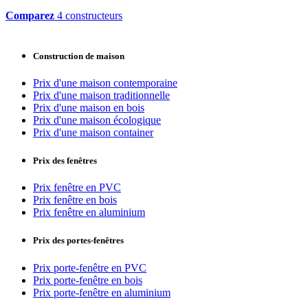
Comparez
4 constructeurs
Construction de maison
Prix d'une maison contemporaine
Prix d'une maison traditionnelle
Prix d'une maison en bois
Prix d'une maison écologique
Prix d'une maison container
Prix des fenêtres
Prix fenêtre en PVC
Prix fenêtre en bois
Prix fenêtre en aluminium
Prix des portes-fenêtres
Prix porte-fenêtre en PVC
Prix porte-fenêtre en bois
Prix porte-fenêtre en aluminium