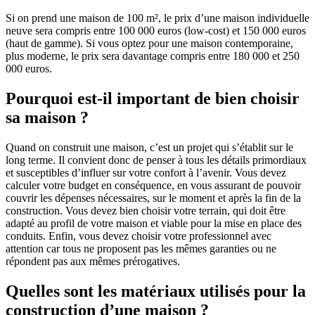
Si on prend une maison de 100 m², le prix d’une maison individuelle
neuve sera compris entre 100 000 euros (low-cost) et 150 000 euros
(haut de gamme). Si vous optez pour une maison contemporaine,
plus moderne, le prix sera davantage compris entre 180 000 et 250
000 euros.
Pourquoi est-il important de bien choisir
sa maison ?
Quand on construit une maison, c’est un projet qui s’établit sur le
long terme. Il convient donc de penser à tous les détails primordiaux
et susceptibles d’influer sur votre confort à l’avenir. Vous devez
calculer votre budget en conséquence, en vous assurant de pouvoir
couvrir les dépenses nécessaires, sur le moment et après la fin de la
construction. Vous devez bien choisir votre terrain, qui doit être
adapté au profil de votre maison et viable pour la mise en place des
conduits. Enfin, vous devez choisir votre professionnel avec
attention car tous ne proposent pas les mêmes garanties ou ne
répondent pas aux mêmes prérogatives.
Quelles sont les matériaux utilisés pour la
construction d’une maison ?