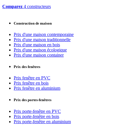
Comparez
4 constructeurs
Construction de maison
Prix d'une maison contemporaine
Prix d'une maison traditionnelle
Prix d'une maison en bois
Prix d'une maison écologique
Prix d'une maison container
Prix des fenêtres
Prix fenêtre en PVC
Prix fenêtre en bois
Prix fenêtre en aluminium
Prix des portes-fenêtres
Prix porte-fenêtre en PVC
Prix porte-fenêtre en bois
Prix porte-fenêtre en aluminium