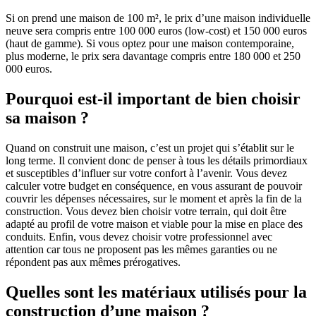
Si on prend une maison de 100 m², le prix d’une maison individuelle
neuve sera compris entre 100 000 euros (low-cost) et 150 000 euros
(haut de gamme). Si vous optez pour une maison contemporaine,
plus moderne, le prix sera davantage compris entre 180 000 et 250
000 euros.
Pourquoi est-il important de bien choisir
sa maison ?
Quand on construit une maison, c’est un projet qui s’établit sur le
long terme. Il convient donc de penser à tous les détails primordiaux
et susceptibles d’influer sur votre confort à l’avenir. Vous devez
calculer votre budget en conséquence, en vous assurant de pouvoir
couvrir les dépenses nécessaires, sur le moment et après la fin de la
construction. Vous devez bien choisir votre terrain, qui doit être
adapté au profil de votre maison et viable pour la mise en place des
conduits. Enfin, vous devez choisir votre professionnel avec
attention car tous ne proposent pas les mêmes garanties ou ne
répondent pas aux mêmes prérogatives.
Quelles sont les matériaux utilisés pour la
construction d’une maison ?