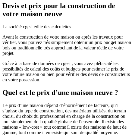
Devis et prix pour la construction de
votre maison neuve
La société cgesi édite des calculettes.
Avant la construction de votre maison ou après les travaux pour
vérifier, vous pouvez trés simplement obtenir un prix budget maison
bois ou traditionnelle trés approchant de la valeur réelle de votre
projet.
Grâce à la base de données de cgesi , vous avez plébiscité les
possibilités de calcul des coûts et budgets pour estimer le prix de
votre future maison ou bien pour vérifier des devis de constructeurs
en votre possession.
Quel est le prix d’une maison neuve ?
Le prix d’une maison dépend d’énormément de facteurs, qu’il
s’agisse du type de construction, des matériaux utilisés, du terrain
choisi, du choix du professionnel en charge de la construction ou
tout simplement de la qualité globale de l’ensemble. Il existe des
maisons « low-cost » tout comme il existe des maisons de haut de
gamme, tout comme il en existe qui sont de qualité moyenne.