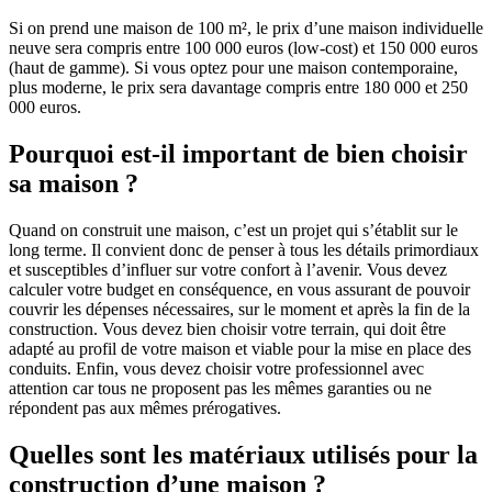
Si on prend une maison de 100 m², le prix d’une maison individuelle
neuve sera compris entre 100 000 euros (low-cost) et 150 000 euros
(haut de gamme). Si vous optez pour une maison contemporaine,
plus moderne, le prix sera davantage compris entre 180 000 et 250
000 euros.
Pourquoi est-il important de bien choisir
sa maison ?
Quand on construit une maison, c’est un projet qui s’établit sur le
long terme. Il convient donc de penser à tous les détails primordiaux
et susceptibles d’influer sur votre confort à l’avenir. Vous devez
calculer votre budget en conséquence, en vous assurant de pouvoir
couvrir les dépenses nécessaires, sur le moment et après la fin de la
construction. Vous devez bien choisir votre terrain, qui doit être
adapté au profil de votre maison et viable pour la mise en place des
conduits. Enfin, vous devez choisir votre professionnel avec
attention car tous ne proposent pas les mêmes garanties ou ne
répondent pas aux mêmes prérogatives.
Quelles sont les matériaux utilisés pour la
construction d’une maison ?