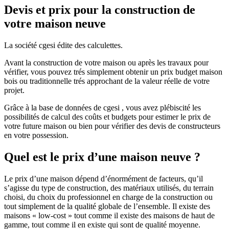
Devis et prix pour la construction de
votre maison neuve
La société cgesi édite des calculettes.
Avant la construction de votre maison ou après les travaux pour
vérifier, vous pouvez trés simplement obtenir un prix budget maison
bois ou traditionnelle trés approchant de la valeur réelle de votre
projet.
Grâce à la base de données de cgesi , vous avez plébiscité les
possibilités de calcul des coûts et budgets pour estimer le prix de
votre future maison ou bien pour vérifier des devis de constructeurs
en votre possession.
Quel est le prix d’une maison neuve ?
Le prix d’une maison dépend d’énormément de facteurs, qu’il
s’agisse du type de construction, des matériaux utilisés, du terrain
choisi, du choix du professionnel en charge de la construction ou
tout simplement de la qualité globale de l’ensemble. Il existe des
maisons « low-cost » tout comme il existe des maisons de haut de
gamme, tout comme il en existe qui sont de qualité moyenne.