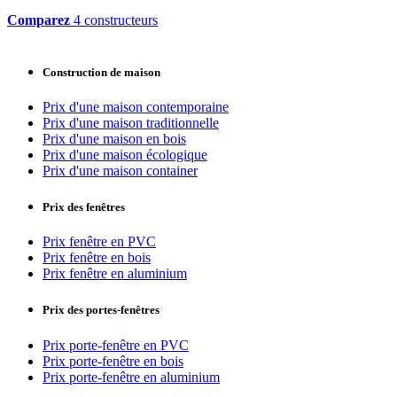
Comparez
4 constructeurs
Construction de maison
Prix d'une maison contemporaine
Prix d'une maison traditionnelle
Prix d'une maison en bois
Prix d'une maison écologique
Prix d'une maison container
Prix des fenêtres
Prix fenêtre en PVC
Prix fenêtre en bois
Prix fenêtre en aluminium
Prix des portes-fenêtres
Prix porte-fenêtre en PVC
Prix porte-fenêtre en bois
Prix porte-fenêtre en aluminium