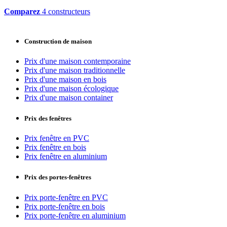
Comparez
4 constructeurs
Construction de maison
Prix d'une maison contemporaine
Prix d'une maison traditionnelle
Prix d'une maison en bois
Prix d'une maison écologique
Prix d'une maison container
Prix des fenêtres
Prix fenêtre en PVC
Prix fenêtre en bois
Prix fenêtre en aluminium
Prix des portes-fenêtres
Prix porte-fenêtre en PVC
Prix porte-fenêtre en bois
Prix porte-fenêtre en aluminium