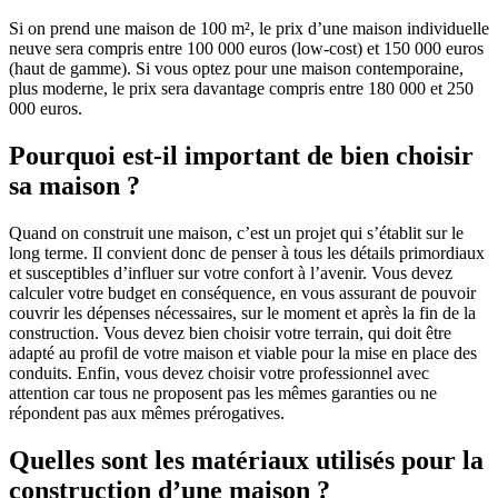
Si on prend une maison de 100 m², le prix d’une maison individuelle
neuve sera compris entre 100 000 euros (low-cost) et 150 000 euros
(haut de gamme). Si vous optez pour une maison contemporaine,
plus moderne, le prix sera davantage compris entre 180 000 et 250
000 euros.
Pourquoi est-il important de bien choisir
sa maison ?
Quand on construit une maison, c’est un projet qui s’établit sur le
long terme. Il convient donc de penser à tous les détails primordiaux
et susceptibles d’influer sur votre confort à l’avenir. Vous devez
calculer votre budget en conséquence, en vous assurant de pouvoir
couvrir les dépenses nécessaires, sur le moment et après la fin de la
construction. Vous devez bien choisir votre terrain, qui doit être
adapté au profil de votre maison et viable pour la mise en place des
conduits. Enfin, vous devez choisir votre professionnel avec
attention car tous ne proposent pas les mêmes garanties ou ne
répondent pas aux mêmes prérogatives.
Quelles sont les matériaux utilisés pour la
construction d’une maison ?