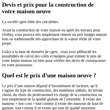
Devis et prix pour la construction de
votre maison neuve
La société cgesi édite des calculettes.
Avant la construction de votre maison ou après les travaux pour
vérifier, vous pouvez trés simplement obtenir un prix budget maison
bois ou traditionnelle trés approchant de la valeur réelle de votre
projet.
Grâce à la base de données de cgesi , vous avez plébiscité les
possibilités de calcul des coûts et budgets pour estimer le prix de
votre future maison ou bien pour vérifier des devis de constructeurs
en votre possession.
Quel est le prix d’une maison neuve ?
Le prix d’une maison dépend d’énormément de facteurs, qu’il
s’agisse du type de construction, des matériaux utilisés, du terrain
choisi, du choix du professionnel en charge de la construction ou
tout simplement de la qualité globale de l’ensemble. Il existe des
maisons « low-cost » tout comme il existe des maisons de haut de
gamme, tout comme il en existe qui sont de qualité moyenne.