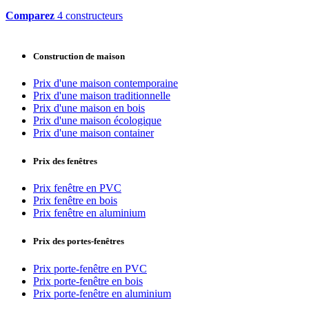
Comparez
4 constructeurs
Construction de maison
Prix d'une maison contemporaine
Prix d'une maison traditionnelle
Prix d'une maison en bois
Prix d'une maison écologique
Prix d'une maison container
Prix des fenêtres
Prix fenêtre en PVC
Prix fenêtre en bois
Prix fenêtre en aluminium
Prix des portes-fenêtres
Prix porte-fenêtre en PVC
Prix porte-fenêtre en bois
Prix porte-fenêtre en aluminium