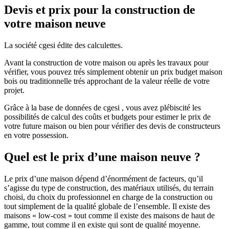
Devis et prix pour la construction de
votre maison neuve
La société cgesi édite des calculettes.
Avant la construction de votre maison ou après les travaux pour
vérifier, vous pouvez trés simplement obtenir un prix budget maison
bois ou traditionnelle trés approchant de la valeur réelle de votre
projet.
Grâce à la base de données de cgesi , vous avez plébiscité les
possibilités de calcul des coûts et budgets pour estimer le prix de
votre future maison ou bien pour vérifier des devis de constructeurs
en votre possession.
Quel est le prix d’une maison neuve ?
Le prix d’une maison dépend d’énormément de facteurs, qu’il
s’agisse du type de construction, des matériaux utilisés, du terrain
choisi, du choix du professionnel en charge de la construction ou
tout simplement de la qualité globale de l’ensemble. Il existe des
maisons « low-cost » tout comme il existe des maisons de haut de
gamme, tout comme il en existe qui sont de qualité moyenne.