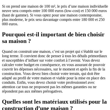
Si on prend une maison de 100 m², le prix d’une maison individuelle
neuve sera compris entre 100 000 euros (low-cost) et 150 000 euros
(haut de gamme). Si vous optez pour une maison contemporaine,
plus moderne, le prix sera davantage compris entre 180 000 et 250
000 euros.
Pourquoi est-il important de bien choisir
sa maison ?
Quand on construit une maison, c’est un projet qui s’établit sur le
long terme. Il convient donc de penser à tous les détails primordiaux
et susceptibles d’influer sur votre confort à l’avenir. Vous devez
calculer votre budget en conséquence, en vous assurant de pouvoir
couvrir les dépenses nécessaires, sur le moment et après la fin de la
construction. Vous devez bien choisir votre terrain, qui doit être
adapté au profil de votre maison et viable pour la mise en place des
conduits. Enfin, vous devez choisir votre professionnel avec
attention car tous ne proposent pas les mêmes garanties ou ne
répondent pas aux mêmes prérogatives.
Quelles sont les matériaux utilisés pour la
construction d’une maison ?