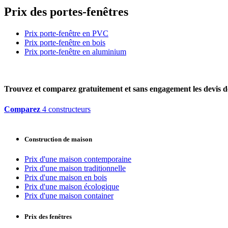
Prix des portes-fenêtres
Prix porte-fenêtre en PVC
Prix porte-fenêtre en bois
Prix porte-fenêtre en aluminium
Trouvez et comparez
gratuitement
et
sans engagement
les devis d
Comparez
4 constructeurs
Construction de maison
Prix d'une maison contemporaine
Prix d'une maison traditionnelle
Prix d'une maison en bois
Prix d'une maison écologique
Prix d'une maison container
Prix des fenêtres