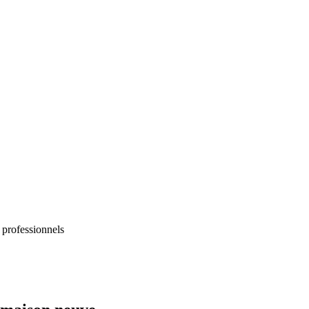
 professionnels