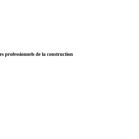
es professionnels de la construction