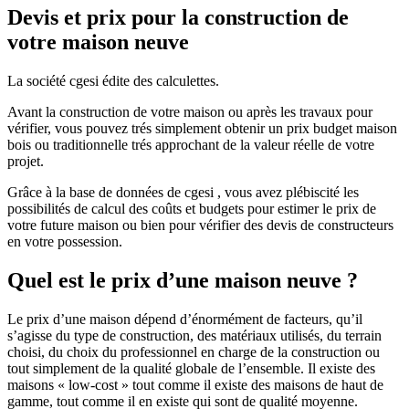
Devis et prix pour la construction de
votre maison neuve
La société cgesi édite des calculettes.
Avant la construction de votre maison ou après les travaux pour
vérifier, vous pouvez trés simplement obtenir un prix budget maison
bois ou traditionnelle trés approchant de la valeur réelle de votre
projet.
Grâce à la base de données de cgesi , vous avez plébiscité les
possibilités de calcul des coûts et budgets pour estimer le prix de
votre future maison ou bien pour vérifier des devis de constructeurs
en votre possession.
Quel est le prix d’une maison neuve ?
Le prix d’une maison dépend d’énormément de facteurs, qu’il
s’agisse du type de construction, des matériaux utilisés, du terrain
choisi, du choix du professionnel en charge de la construction ou
tout simplement de la qualité globale de l’ensemble. Il existe des
maisons « low-cost » tout comme il existe des maisons de haut de
gamme, tout comme il en existe qui sont de qualité moyenne.