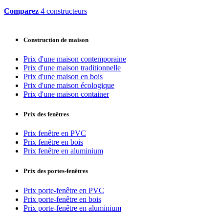
Comparez
4 constructeurs
Construction de maison
Prix d'une maison contemporaine
Prix d'une maison traditionnelle
Prix d'une maison en bois
Prix d'une maison écologique
Prix d'une maison container
Prix des fenêtres
Prix fenêtre en PVC
Prix fenêtre en bois
Prix fenêtre en aluminium
Prix des portes-fenêtres
Prix porte-fenêtre en PVC
Prix porte-fenêtre en bois
Prix porte-fenêtre en aluminium