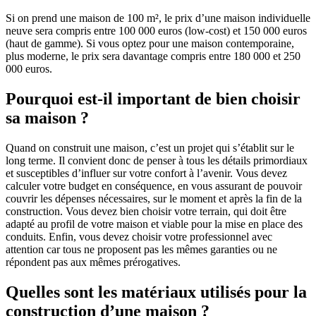
Si on prend une maison de 100 m², le prix d’une maison individuelle
neuve sera compris entre 100 000 euros (low-cost) et 150 000 euros
(haut de gamme). Si vous optez pour une maison contemporaine,
plus moderne, le prix sera davantage compris entre 180 000 et 250
000 euros.
Pourquoi est-il important de bien choisir
sa maison ?
Quand on construit une maison, c’est un projet qui s’établit sur le
long terme. Il convient donc de penser à tous les détails primordiaux
et susceptibles d’influer sur votre confort à l’avenir. Vous devez
calculer votre budget en conséquence, en vous assurant de pouvoir
couvrir les dépenses nécessaires, sur le moment et après la fin de la
construction. Vous devez bien choisir votre terrain, qui doit être
adapté au profil de votre maison et viable pour la mise en place des
conduits. Enfin, vous devez choisir votre professionnel avec
attention car tous ne proposent pas les mêmes garanties ou ne
répondent pas aux mêmes prérogatives.
Quelles sont les matériaux utilisés pour la
construction d’une maison ?