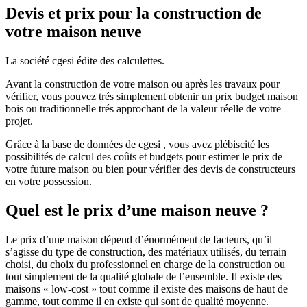
Devis et prix pour la construction de
votre maison neuve
La société cgesi édite des calculettes.
Avant la construction de votre maison ou après les travaux pour
vérifier, vous pouvez trés simplement obtenir un prix budget maison
bois ou traditionnelle trés approchant de la valeur réelle de votre
projet.
Grâce à la base de données de cgesi , vous avez plébiscité les
possibilités de calcul des coûts et budgets pour estimer le prix de
votre future maison ou bien pour vérifier des devis de constructeurs
en votre possession.
Quel est le prix d’une maison neuve ?
Le prix d’une maison dépend d’énormément de facteurs, qu’il
s’agisse du type de construction, des matériaux utilisés, du terrain
choisi, du choix du professionnel en charge de la construction ou
tout simplement de la qualité globale de l’ensemble. Il existe des
maisons « low-cost » tout comme il existe des maisons de haut de
gamme, tout comme il en existe qui sont de qualité moyenne.