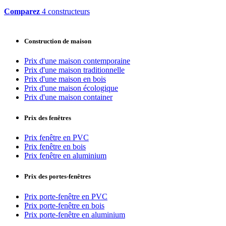
Comparez
4 constructeurs
Construction de maison
Prix d'une maison contemporaine
Prix d'une maison traditionnelle
Prix d'une maison en bois
Prix d'une maison écologique
Prix d'une maison container
Prix des fenêtres
Prix fenêtre en PVC
Prix fenêtre en bois
Prix fenêtre en aluminium
Prix des portes-fenêtres
Prix porte-fenêtre en PVC
Prix porte-fenêtre en bois
Prix porte-fenêtre en aluminium