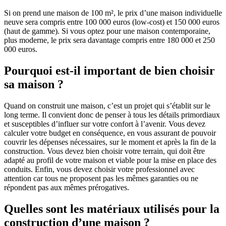
Si on prend une maison de 100 m², le prix d’une maison individuelle
neuve sera compris entre 100 000 euros (low-cost) et 150 000 euros
(haut de gamme). Si vous optez pour une maison contemporaine,
plus moderne, le prix sera davantage compris entre 180 000 et 250
000 euros.
Pourquoi est-il important de bien choisir
sa maison ?
Quand on construit une maison, c’est un projet qui s’établit sur le
long terme. Il convient donc de penser à tous les détails primordiaux
et susceptibles d’influer sur votre confort à l’avenir. Vous devez
calculer votre budget en conséquence, en vous assurant de pouvoir
couvrir les dépenses nécessaires, sur le moment et après la fin de la
construction. Vous devez bien choisir votre terrain, qui doit être
adapté au profil de votre maison et viable pour la mise en place des
conduits. Enfin, vous devez choisir votre professionnel avec
attention car tous ne proposent pas les mêmes garanties ou ne
répondent pas aux mêmes prérogatives.
Quelles sont les matériaux utilisés pour la
construction d’une maison ?