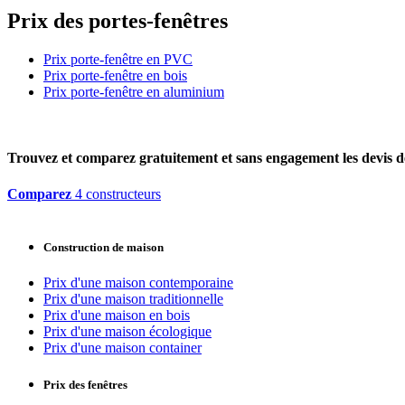
Prix des portes-fenêtres
Prix porte-fenêtre en PVC
Prix porte-fenêtre en bois
Prix porte-fenêtre en aluminium
Trouvez et comparez
gratuitement
et
sans engagement
les devis d
Comparez
4 constructeurs
Construction de maison
Prix d'une maison contemporaine
Prix d'une maison traditionnelle
Prix d'une maison en bois
Prix d'une maison écologique
Prix d'une maison container
Prix des fenêtres