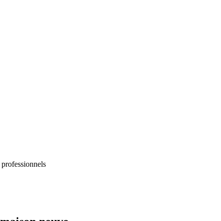
 professionnels