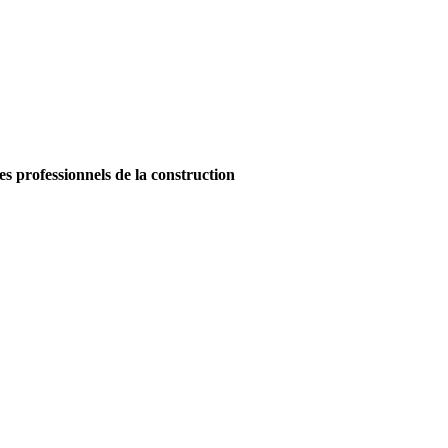
es professionnels de la construction