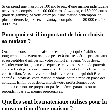
Si on prend une maison de 100 m², le prix d’une maison individuelle
neuve sera compris entre 100 000 euros (low-cost) et 150 000 euros
(haut de gamme). Si vous optez pour une maison contemporaine,
plus moderne, le prix sera davantage compris entre 180 000 et 250
000 euros.
Pourquoi est-il important de bien choisir
sa maison ?
Quand on construit une maison, c’est un projet qui s’établit sur le
long terme. Il convient donc de penser à tous les détails primordiaux
et susceptibles d’influer sur votre confort à l’avenir. Vous devez
calculer votre budget en conséquence, en vous assurant de pouvoir
couvrir les dépenses nécessaires, sur le moment et après la fin de la
construction. Vous devez bien choisir votre terrain, qui doit être
adapté au profil de votre maison et viable pour la mise en place des
conduits. Enfin, vous devez choisir votre professionnel avec
attention car tous ne proposent pas les mêmes garanties ou ne
répondent pas aux mêmes prérogatives.
Quelles sont les matériaux utilisés pour la
construction d’une maison ?