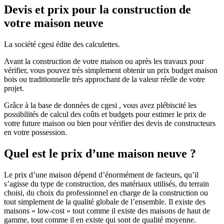
Devis et prix pour la construction de
votre maison neuve
La société cgesi édite des calculettes.
Avant la construction de votre maison ou après les travaux pour
vérifier, vous pouvez trés simplement obtenir un prix budget maison
bois ou traditionnelle trés approchant de la valeur réelle de votre
projet.
Grâce à la base de données de cgesi , vous avez plébiscité les
possibilités de calcul des coûts et budgets pour estimer le prix de
votre future maison ou bien pour vérifier des devis de constructeurs
en votre possession.
Quel est le prix d’une maison neuve ?
Le prix d’une maison dépend d’énormément de facteurs, qu’il
s’agisse du type de construction, des matériaux utilisés, du terrain
choisi, du choix du professionnel en charge de la construction ou
tout simplement de la qualité globale de l’ensemble. Il existe des
maisons « low-cost » tout comme il existe des maisons de haut de
gamme, tout comme il en existe qui sont de qualité moyenne.