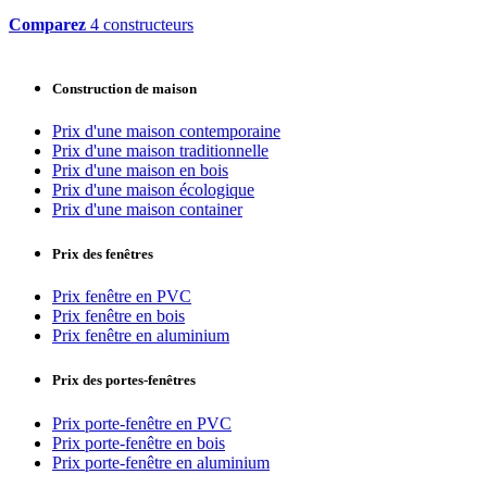
Comparez
4 constructeurs
Construction de maison
Prix d'une maison contemporaine
Prix d'une maison traditionnelle
Prix d'une maison en bois
Prix d'une maison écologique
Prix d'une maison container
Prix des fenêtres
Prix fenêtre en PVC
Prix fenêtre en bois
Prix fenêtre en aluminium
Prix des portes-fenêtres
Prix porte-fenêtre en PVC
Prix porte-fenêtre en bois
Prix porte-fenêtre en aluminium