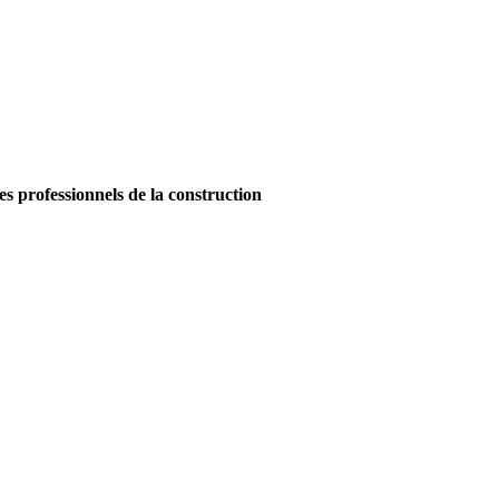
es professionnels de la construction