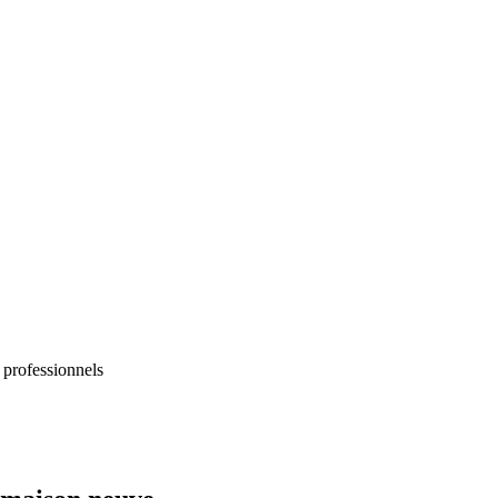
 professionnels