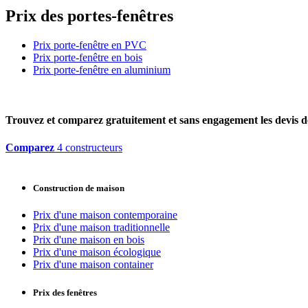
Prix des portes-fenêtres
Prix porte-fenêtre en PVC
Prix porte-fenêtre en bois
Prix porte-fenêtre en aluminium
Trouvez et comparez
gratuitement
et
sans engagement
les devis d
Comparez
4 constructeurs
Construction de maison
Prix d'une maison contemporaine
Prix d'une maison traditionnelle
Prix d'une maison en bois
Prix d'une maison écologique
Prix d'une maison container
Prix des fenêtres