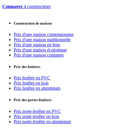
Comparez
4 constructeurs
Construction de maison
Prix d'une maison contemporaine
Prix d'une maison traditionnelle
Prix d'une maison en bois
Prix d'une maison écologique
Prix d'une maison container
Prix des fenêtres
Prix fenêtre en PVC
Prix fenêtre en bois
Prix fenêtre en aluminium
Prix des portes-fenêtres
Prix porte-fenêtre en PVC
Prix porte-fenêtre en bois
Prix porte-fenêtre en aluminium