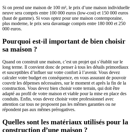
Si on prend une maison de 100 m², le prix d’une maison individuelle
neuve sera compris entre 100 000 euros (low-cost) et 150 000 euros
(haut de gamme). Si vous optez pour une maison contemporaine,
plus moderne, le prix sera davantage compris entre 180 000 et 250
000 euros.
Pourquoi est-il important de bien choisir
sa maison ?
Quand on construit une maison, c’est un projet qui s’établit sur le
long terme. Il convient donc de penser à tous les détails primordiaux
et susceptibles d’influer sur votre confort à l’avenir. Vous devez
calculer votre budget en conséquence, en vous assurant de pouvoir
couvrir les dépenses nécessaires, sur le moment et après la fin de la
construction. Vous devez bien choisir votre terrain, qui doit être
adapté au profil de votre maison et viable pour la mise en place des
conduits. Enfin, vous devez choisir votre professionnel avec
attention car tous ne proposent pas les mêmes garanties ou ne
répondent pas aux mêmes prérogatives.
Quelles sont les matériaux utilisés pour la
construction d’une maison ?