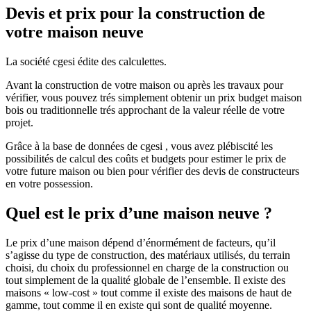
Devis et prix pour la construction de
votre maison neuve
La société cgesi édite des calculettes.
Avant la construction de votre maison ou après les travaux pour
vérifier, vous pouvez trés simplement obtenir un prix budget maison
bois ou traditionnelle trés approchant de la valeur réelle de votre
projet.
Grâce à la base de données de cgesi , vous avez plébiscité les
possibilités de calcul des coûts et budgets pour estimer le prix de
votre future maison ou bien pour vérifier des devis de constructeurs
en votre possession.
Quel est le prix d’une maison neuve ?
Le prix d’une maison dépend d’énormément de facteurs, qu’il
s’agisse du type de construction, des matériaux utilisés, du terrain
choisi, du choix du professionnel en charge de la construction ou
tout simplement de la qualité globale de l’ensemble. Il existe des
maisons « low-cost » tout comme il existe des maisons de haut de
gamme, tout comme il en existe qui sont de qualité moyenne.