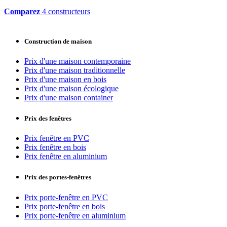
Comparez
4 constructeurs
Construction de maison
Prix d'une maison contemporaine
Prix d'une maison traditionnelle
Prix d'une maison en bois
Prix d'une maison écologique
Prix d'une maison container
Prix des fenêtres
Prix fenêtre en PVC
Prix fenêtre en bois
Prix fenêtre en aluminium
Prix des portes-fenêtres
Prix porte-fenêtre en PVC
Prix porte-fenêtre en bois
Prix porte-fenêtre en aluminium