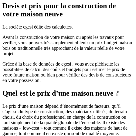
Devis et prix pour la construction de
votre maison neuve
La société cgesi édite des calculettes.
Avant la construction de votre maison ou après les travaux pour
vérifier, vous pouvez trés simplement obtenir un prix budget maison
bois ou traditionnelle trés approchant de la valeur réelle de votre
projet.
Grâce à la base de données de cgesi , vous avez plébiscité les
possibilités de calcul des coûts et budgets pour estimer le prix de
votre future maison ou bien pour vérifier des devis de constructeurs
en votre possession.
Quel est le prix d’une maison neuve ?
Le prix d’une maison dépend d’énormément de facteurs, qu’il
s’agisse du type de construction, des matériaux utilisés, du terrain
choisi, du choix du professionnel en charge de la construction ou
tout simplement de la qualité globale de l’ensemble. Il existe des
maisons « low-cost » tout comme il existe des maisons de haut de
gamme, tout comme il en existe qui sont de qualité moyenne.