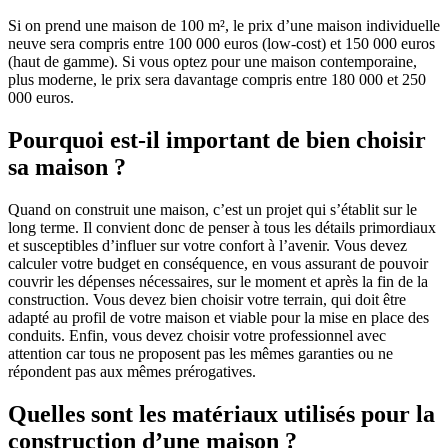
Si on prend une maison de 100 m², le prix d’une maison individuelle
neuve sera compris entre 100 000 euros (low-cost) et 150 000 euros
(haut de gamme). Si vous optez pour une maison contemporaine,
plus moderne, le prix sera davantage compris entre 180 000 et 250
000 euros.
Pourquoi est-il important de bien choisir
sa maison ?
Quand on construit une maison, c’est un projet qui s’établit sur le
long terme. Il convient donc de penser à tous les détails primordiaux
et susceptibles d’influer sur votre confort à l’avenir. Vous devez
calculer votre budget en conséquence, en vous assurant de pouvoir
couvrir les dépenses nécessaires, sur le moment et après la fin de la
construction. Vous devez bien choisir votre terrain, qui doit être
adapté au profil de votre maison et viable pour la mise en place des
conduits. Enfin, vous devez choisir votre professionnel avec
attention car tous ne proposent pas les mêmes garanties ou ne
répondent pas aux mêmes prérogatives.
Quelles sont les matériaux utilisés pour la
construction d’une maison ?