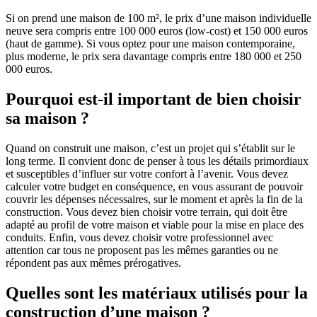
Si on prend une maison de 100 m², le prix d’une maison individuelle
neuve sera compris entre 100 000 euros (low-cost) et 150 000 euros
(haut de gamme). Si vous optez pour une maison contemporaine,
plus moderne, le prix sera davantage compris entre 180 000 et 250
000 euros.
Pourquoi est-il important de bien choisir
sa maison ?
Quand on construit une maison, c’est un projet qui s’établit sur le
long terme. Il convient donc de penser à tous les détails primordiaux
et susceptibles d’influer sur votre confort à l’avenir. Vous devez
calculer votre budget en conséquence, en vous assurant de pouvoir
couvrir les dépenses nécessaires, sur le moment et après la fin de la
construction. Vous devez bien choisir votre terrain, qui doit être
adapté au profil de votre maison et viable pour la mise en place des
conduits. Enfin, vous devez choisir votre professionnel avec
attention car tous ne proposent pas les mêmes garanties ou ne
répondent pas aux mêmes prérogatives.
Quelles sont les matériaux utilisés pour la
construction d’une maison ?