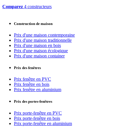
Comparez
4 constructeurs
Construction de maison
Prix d'une maison contemporaine
Prix d'une maison traditionnelle
Prix d'une maison en bois
Prix d'une maison écologique
Prix d'une maison container
Prix des fenêtres
Prix fenêtre en PVC
Prix fenêtre en bois
Prix fenêtre en aluminium
Prix des portes-fenêtres
Prix porte-fenêtre en PVC
Prix porte-fenêtre en bois
Prix porte-fenêtre en aluminium