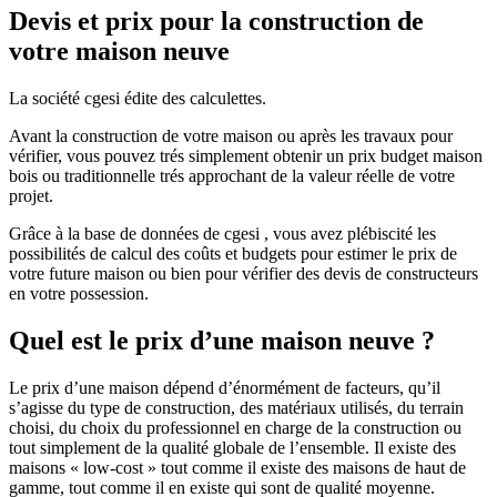
Devis et prix pour la construction de
votre maison neuve
La société cgesi édite des calculettes.
Avant la construction de votre maison ou après les travaux pour
vérifier, vous pouvez trés simplement obtenir un prix budget maison
bois ou traditionnelle trés approchant de la valeur réelle de votre
projet.
Grâce à la base de données de cgesi , vous avez plébiscité les
possibilités de calcul des coûts et budgets pour estimer le prix de
votre future maison ou bien pour vérifier des devis de constructeurs
en votre possession.
Quel est le prix d’une maison neuve ?
Le prix d’une maison dépend d’énormément de facteurs, qu’il
s’agisse du type de construction, des matériaux utilisés, du terrain
choisi, du choix du professionnel en charge de la construction ou
tout simplement de la qualité globale de l’ensemble. Il existe des
maisons « low-cost » tout comme il existe des maisons de haut de
gamme, tout comme il en existe qui sont de qualité moyenne.