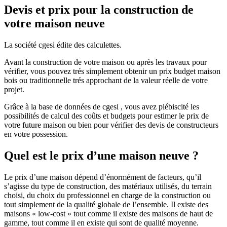
Devis et prix pour la construction de
votre maison neuve
La société cgesi édite des calculettes.
Avant la construction de votre maison ou après les travaux pour
vérifier, vous pouvez trés simplement obtenir un prix budget maison
bois ou traditionnelle trés approchant de la valeur réelle de votre
projet.
Grâce à la base de données de cgesi , vous avez plébiscité les
possibilités de calcul des coûts et budgets pour estimer le prix de
votre future maison ou bien pour vérifier des devis de constructeurs
en votre possession.
Quel est le prix d’une maison neuve ?
Le prix d’une maison dépend d’énormément de facteurs, qu’il
s’agisse du type de construction, des matériaux utilisés, du terrain
choisi, du choix du professionnel en charge de la construction ou
tout simplement de la qualité globale de l’ensemble. Il existe des
maisons « low-cost » tout comme il existe des maisons de haut de
gamme, tout comme il en existe qui sont de qualité moyenne.