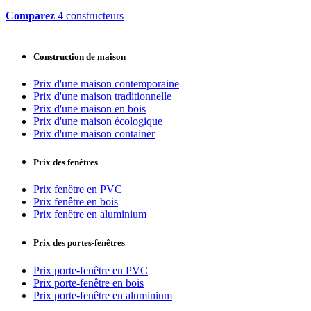
Comparez
4 constructeurs
Construction de maison
Prix d'une maison contemporaine
Prix d'une maison traditionnelle
Prix d'une maison en bois
Prix d'une maison écologique
Prix d'une maison container
Prix des fenêtres
Prix fenêtre en PVC
Prix fenêtre en bois
Prix fenêtre en aluminium
Prix des portes-fenêtres
Prix porte-fenêtre en PVC
Prix porte-fenêtre en bois
Prix porte-fenêtre en aluminium