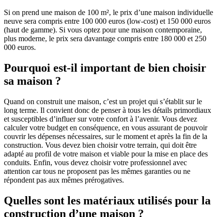
Si on prend une maison de 100 m², le prix d’une maison individuelle
neuve sera compris entre 100 000 euros (low-cost) et 150 000 euros
(haut de gamme). Si vous optez pour une maison contemporaine,
plus moderne, le prix sera davantage compris entre 180 000 et 250
000 euros.
Pourquoi est-il important de bien choisir
sa maison ?
Quand on construit une maison, c’est un projet qui s’établit sur le
long terme. Il convient donc de penser à tous les détails primordiaux
et susceptibles d’influer sur votre confort à l’avenir. Vous devez
calculer votre budget en conséquence, en vous assurant de pouvoir
couvrir les dépenses nécessaires, sur le moment et après la fin de la
construction. Vous devez bien choisir votre terrain, qui doit être
adapté au profil de votre maison et viable pour la mise en place des
conduits. Enfin, vous devez choisir votre professionnel avec
attention car tous ne proposent pas les mêmes garanties ou ne
répondent pas aux mêmes prérogatives.
Quelles sont les matériaux utilisés pour la
construction d’une maison ?