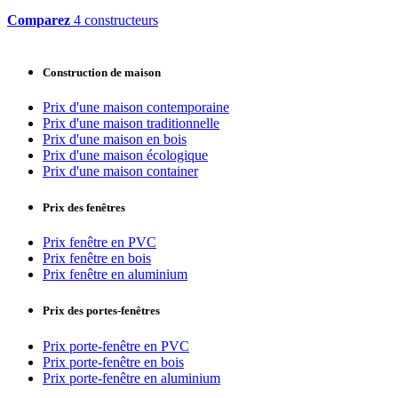
Comparez
4 constructeurs
Construction de maison
Prix d'une maison contemporaine
Prix d'une maison traditionnelle
Prix d'une maison en bois
Prix d'une maison écologique
Prix d'une maison container
Prix des fenêtres
Prix fenêtre en PVC
Prix fenêtre en bois
Prix fenêtre en aluminium
Prix des portes-fenêtres
Prix porte-fenêtre en PVC
Prix porte-fenêtre en bois
Prix porte-fenêtre en aluminium