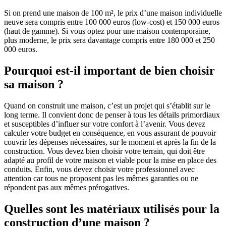
Si on prend une maison de 100 m², le prix d’une maison individuelle
neuve sera compris entre 100 000 euros (low-cost) et 150 000 euros
(haut de gamme). Si vous optez pour une maison contemporaine,
plus moderne, le prix sera davantage compris entre 180 000 et 250
000 euros.
Pourquoi est-il important de bien choisir
sa maison ?
Quand on construit une maison, c’est un projet qui s’établit sur le
long terme. Il convient donc de penser à tous les détails primordiaux
et susceptibles d’influer sur votre confort à l’avenir. Vous devez
calculer votre budget en conséquence, en vous assurant de pouvoir
couvrir les dépenses nécessaires, sur le moment et après la fin de la
construction. Vous devez bien choisir votre terrain, qui doit être
adapté au profil de votre maison et viable pour la mise en place des
conduits. Enfin, vous devez choisir votre professionnel avec
attention car tous ne proposent pas les mêmes garanties ou ne
répondent pas aux mêmes prérogatives.
Quelles sont les matériaux utilisés pour la
construction d’une maison ?