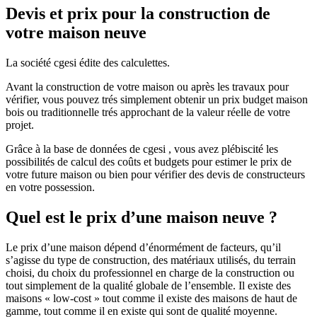
Devis et prix pour la construction de
votre maison neuve
La société cgesi édite des calculettes.
Avant la construction de votre maison ou après les travaux pour
vérifier, vous pouvez trés simplement obtenir un prix budget maison
bois ou traditionnelle trés approchant de la valeur réelle de votre
projet.
Grâce à la base de données de cgesi , vous avez plébiscité les
possibilités de calcul des coûts et budgets pour estimer le prix de
votre future maison ou bien pour vérifier des devis de constructeurs
en votre possession.
Quel est le prix d’une maison neuve ?
Le prix d’une maison dépend d’énormément de facteurs, qu’il
s’agisse du type de construction, des matériaux utilisés, du terrain
choisi, du choix du professionnel en charge de la construction ou
tout simplement de la qualité globale de l’ensemble. Il existe des
maisons « low-cost » tout comme il existe des maisons de haut de
gamme, tout comme il en existe qui sont de qualité moyenne.