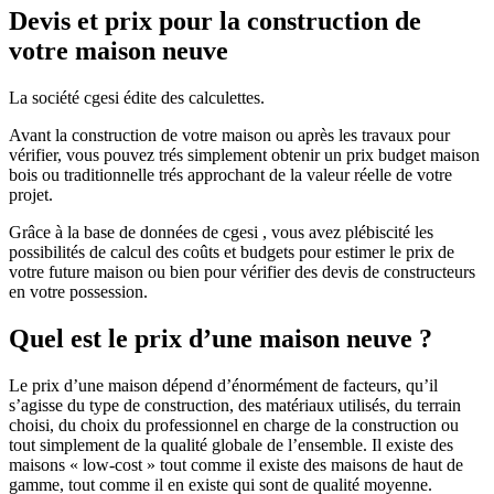
Devis et prix pour la construction de
votre maison neuve
La société cgesi édite des calculettes.
Avant la construction de votre maison ou après les travaux pour
vérifier, vous pouvez trés simplement obtenir un prix budget maison
bois ou traditionnelle trés approchant de la valeur réelle de votre
projet.
Grâce à la base de données de cgesi , vous avez plébiscité les
possibilités de calcul des coûts et budgets pour estimer le prix de
votre future maison ou bien pour vérifier des devis de constructeurs
en votre possession.
Quel est le prix d’une maison neuve ?
Le prix d’une maison dépend d’énormément de facteurs, qu’il
s’agisse du type de construction, des matériaux utilisés, du terrain
choisi, du choix du professionnel en charge de la construction ou
tout simplement de la qualité globale de l’ensemble. Il existe des
maisons « low-cost » tout comme il existe des maisons de haut de
gamme, tout comme il en existe qui sont de qualité moyenne.