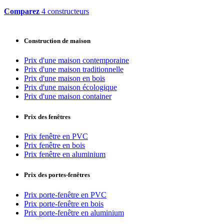
Comparez
4 constructeurs
Construction de maison
Prix d'une maison contemporaine
Prix d'une maison traditionnelle
Prix d'une maison en bois
Prix d'une maison écologique
Prix d'une maison container
Prix des fenêtres
Prix fenêtre en PVC
Prix fenêtre en bois
Prix fenêtre en aluminium
Prix des portes-fenêtres
Prix porte-fenêtre en PVC
Prix porte-fenêtre en bois
Prix porte-fenêtre en aluminium