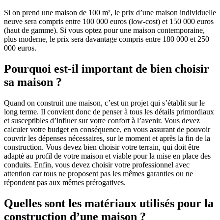
Si on prend une maison de 100 m², le prix d’une maison individuelle
neuve sera compris entre 100 000 euros (low-cost) et 150 000 euros
(haut de gamme). Si vous optez pour une maison contemporaine,
plus moderne, le prix sera davantage compris entre 180 000 et 250
000 euros.
Pourquoi est-il important de bien choisir
sa maison ?
Quand on construit une maison, c’est un projet qui s’établit sur le
long terme. Il convient donc de penser à tous les détails primordiaux
et susceptibles d’influer sur votre confort à l’avenir. Vous devez
calculer votre budget en conséquence, en vous assurant de pouvoir
couvrir les dépenses nécessaires, sur le moment et après la fin de la
construction. Vous devez bien choisir votre terrain, qui doit être
adapté au profil de votre maison et viable pour la mise en place des
conduits. Enfin, vous devez choisir votre professionnel avec
attention car tous ne proposent pas les mêmes garanties ou ne
répondent pas aux mêmes prérogatives.
Quelles sont les matériaux utilisés pour la
construction d’une maison ?