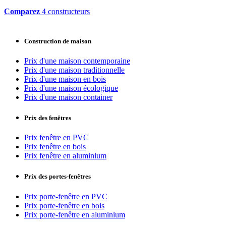
Comparez
4 constructeurs
Construction de maison
Prix d'une maison contemporaine
Prix d'une maison traditionnelle
Prix d'une maison en bois
Prix d'une maison écologique
Prix d'une maison container
Prix des fenêtres
Prix fenêtre en PVC
Prix fenêtre en bois
Prix fenêtre en aluminium
Prix des portes-fenêtres
Prix porte-fenêtre en PVC
Prix porte-fenêtre en bois
Prix porte-fenêtre en aluminium