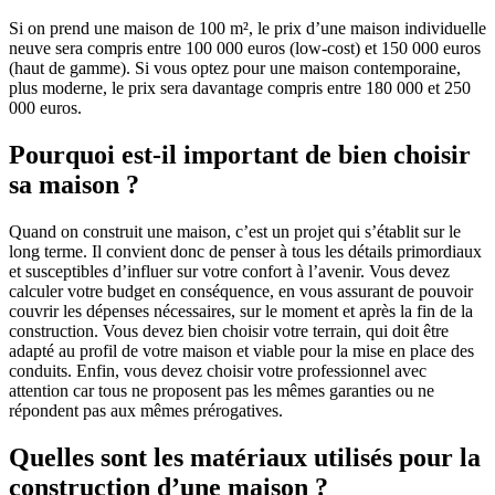
Si on prend une maison de 100 m², le prix d’une maison individuelle
neuve sera compris entre 100 000 euros (low-cost) et 150 000 euros
(haut de gamme). Si vous optez pour une maison contemporaine,
plus moderne, le prix sera davantage compris entre 180 000 et 250
000 euros.
Pourquoi est-il important de bien choisir
sa maison ?
Quand on construit une maison, c’est un projet qui s’établit sur le
long terme. Il convient donc de penser à tous les détails primordiaux
et susceptibles d’influer sur votre confort à l’avenir. Vous devez
calculer votre budget en conséquence, en vous assurant de pouvoir
couvrir les dépenses nécessaires, sur le moment et après la fin de la
construction. Vous devez bien choisir votre terrain, qui doit être
adapté au profil de votre maison et viable pour la mise en place des
conduits. Enfin, vous devez choisir votre professionnel avec
attention car tous ne proposent pas les mêmes garanties ou ne
répondent pas aux mêmes prérogatives.
Quelles sont les matériaux utilisés pour la
construction d’une maison ?