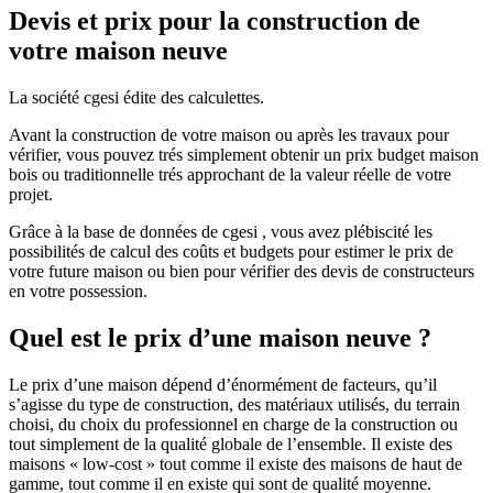
Devis et prix pour la construction de
votre maison neuve
La société cgesi édite des calculettes.
Avant la construction de votre maison ou après les travaux pour
vérifier, vous pouvez trés simplement obtenir un prix budget maison
bois ou traditionnelle trés approchant de la valeur réelle de votre
projet.
Grâce à la base de données de cgesi , vous avez plébiscité les
possibilités de calcul des coûts et budgets pour estimer le prix de
votre future maison ou bien pour vérifier des devis de constructeurs
en votre possession.
Quel est le prix d’une maison neuve ?
Le prix d’une maison dépend d’énormément de facteurs, qu’il
s’agisse du type de construction, des matériaux utilisés, du terrain
choisi, du choix du professionnel en charge de la construction ou
tout simplement de la qualité globale de l’ensemble. Il existe des
maisons « low-cost » tout comme il existe des maisons de haut de
gamme, tout comme il en existe qui sont de qualité moyenne.