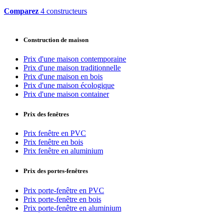
Comparez
4 constructeurs
Construction de maison
Prix d'une maison contemporaine
Prix d'une maison traditionnelle
Prix d'une maison en bois
Prix d'une maison écologique
Prix d'une maison container
Prix des fenêtres
Prix fenêtre en PVC
Prix fenêtre en bois
Prix fenêtre en aluminium
Prix des portes-fenêtres
Prix porte-fenêtre en PVC
Prix porte-fenêtre en bois
Prix porte-fenêtre en aluminium