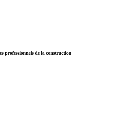
es professionnels de la construction