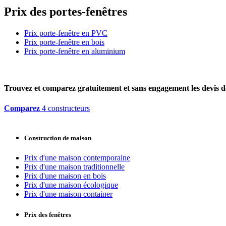
Prix des portes-fenêtres
Prix porte-fenêtre en PVC
Prix porte-fenêtre en bois
Prix porte-fenêtre en aluminium
Trouvez et comparez
gratuitement
et
sans engagement
les devis d
Comparez
4 constructeurs
Construction de maison
Prix d'une maison contemporaine
Prix d'une maison traditionnelle
Prix d'une maison en bois
Prix d'une maison écologique
Prix d'une maison container
Prix des fenêtres