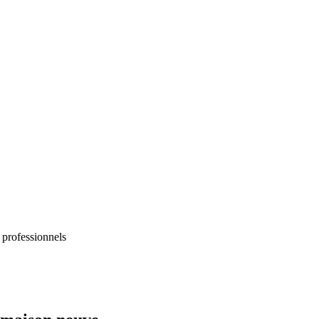
 professionnels