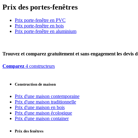
Prix des portes-fenêtres
Prix porte-fenêtre en PVC
Prix porte-fenêtre en bois
Prix porte-fenêtre en aluminium
Trouvez et comparez
gratuitement
et
sans engagement
les devis d
Comparez
4 constructeurs
Construction de maison
Prix d'une maison contemporaine
Prix d'une maison traditionnelle
Prix d'une maison en bois
Prix d'une maison écologique
Prix d'une maison container
Prix des fenêtres