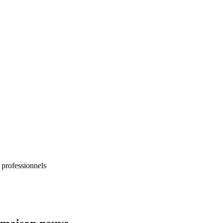
 professionnels