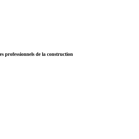
es professionnels de la construction