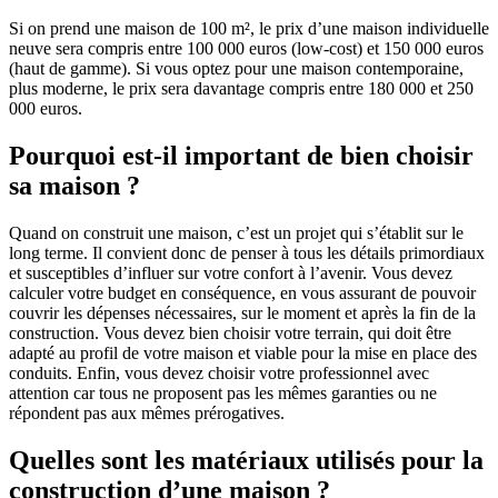
Si on prend une maison de 100 m², le prix d’une maison individuelle
neuve sera compris entre 100 000 euros (low-cost) et 150 000 euros
(haut de gamme). Si vous optez pour une maison contemporaine,
plus moderne, le prix sera davantage compris entre 180 000 et 250
000 euros.
Pourquoi est-il important de bien choisir
sa maison ?
Quand on construit une maison, c’est un projet qui s’établit sur le
long terme. Il convient donc de penser à tous les détails primordiaux
et susceptibles d’influer sur votre confort à l’avenir. Vous devez
calculer votre budget en conséquence, en vous assurant de pouvoir
couvrir les dépenses nécessaires, sur le moment et après la fin de la
construction. Vous devez bien choisir votre terrain, qui doit être
adapté au profil de votre maison et viable pour la mise en place des
conduits. Enfin, vous devez choisir votre professionnel avec
attention car tous ne proposent pas les mêmes garanties ou ne
répondent pas aux mêmes prérogatives.
Quelles sont les matériaux utilisés pour la
construction d’une maison ?