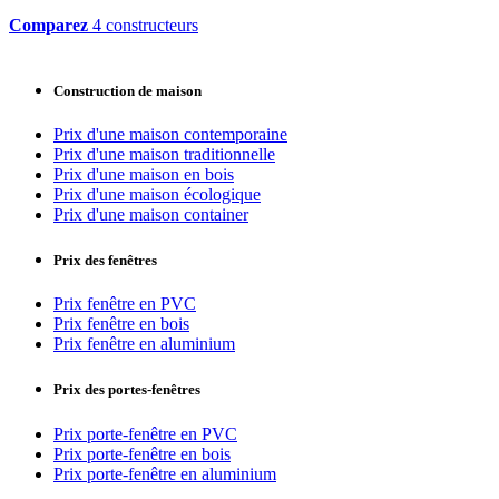
Comparez
4 constructeurs
Construction de maison
Prix d'une maison contemporaine
Prix d'une maison traditionnelle
Prix d'une maison en bois
Prix d'une maison écologique
Prix d'une maison container
Prix des fenêtres
Prix fenêtre en PVC
Prix fenêtre en bois
Prix fenêtre en aluminium
Prix des portes-fenêtres
Prix porte-fenêtre en PVC
Prix porte-fenêtre en bois
Prix porte-fenêtre en aluminium