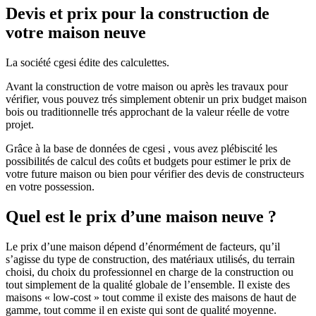
Devis et prix pour la construction de
votre maison neuve
La société cgesi édite des calculettes.
Avant la construction de votre maison ou après les travaux pour
vérifier, vous pouvez trés simplement obtenir un prix budget maison
bois ou traditionnelle trés approchant de la valeur réelle de votre
projet.
Grâce à la base de données de cgesi , vous avez plébiscité les
possibilités de calcul des coûts et budgets pour estimer le prix de
votre future maison ou bien pour vérifier des devis de constructeurs
en votre possession.
Quel est le prix d’une maison neuve ?
Le prix d’une maison dépend d’énormément de facteurs, qu’il
s’agisse du type de construction, des matériaux utilisés, du terrain
choisi, du choix du professionnel en charge de la construction ou
tout simplement de la qualité globale de l’ensemble. Il existe des
maisons « low-cost » tout comme il existe des maisons de haut de
gamme, tout comme il en existe qui sont de qualité moyenne.