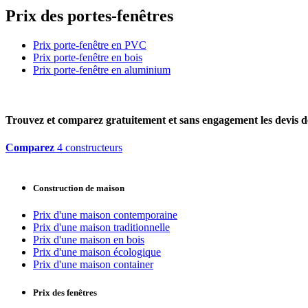
Prix des portes-fenêtres
Prix porte-fenêtre en PVC
Prix porte-fenêtre en bois
Prix porte-fenêtre en aluminium
Trouvez et comparez
gratuitement
et
sans engagement
les devis d
Comparez
4 constructeurs
Construction de maison
Prix d'une maison contemporaine
Prix d'une maison traditionnelle
Prix d'une maison en bois
Prix d'une maison écologique
Prix d'une maison container
Prix des fenêtres