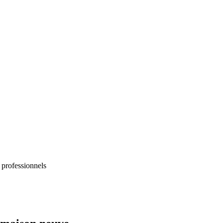
 professionnels