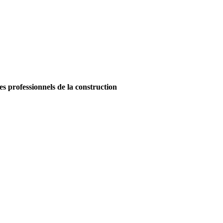
es professionnels de la construction