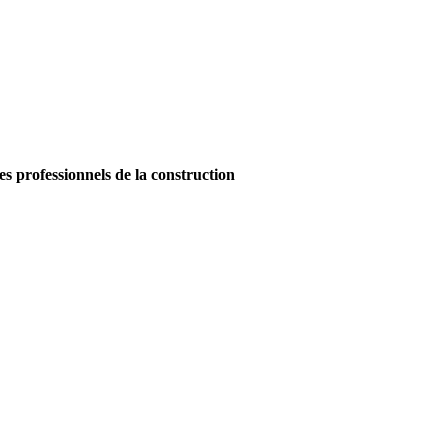
es professionnels de la construction