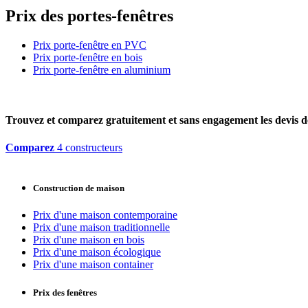
Prix des portes-fenêtres
Prix porte-fenêtre en PVC
Prix porte-fenêtre en bois
Prix porte-fenêtre en aluminium
Trouvez et comparez
gratuitement
et
sans engagement
les devis d
Comparez
4 constructeurs
Construction de maison
Prix d'une maison contemporaine
Prix d'une maison traditionnelle
Prix d'une maison en bois
Prix d'une maison écologique
Prix d'une maison container
Prix des fenêtres