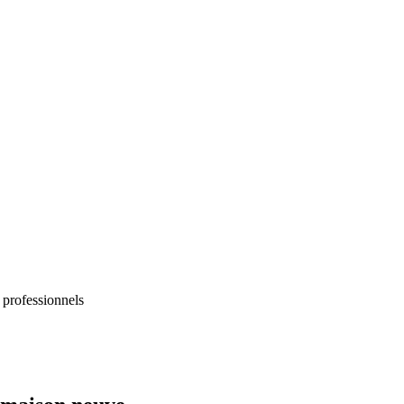
 professionnels