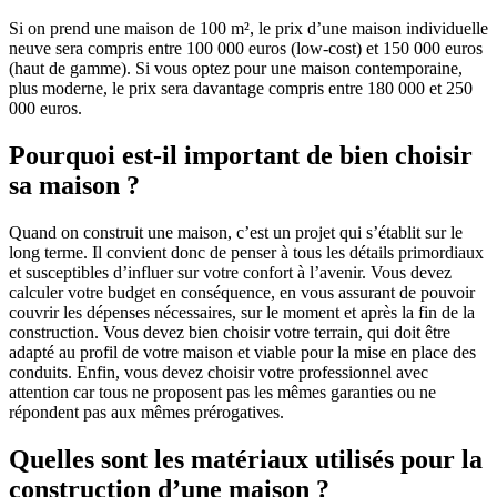
Si on prend une maison de 100 m², le prix d’une maison individuelle
neuve sera compris entre 100 000 euros (low-cost) et 150 000 euros
(haut de gamme). Si vous optez pour une maison contemporaine,
plus moderne, le prix sera davantage compris entre 180 000 et 250
000 euros.
Pourquoi est-il important de bien choisir
sa maison ?
Quand on construit une maison, c’est un projet qui s’établit sur le
long terme. Il convient donc de penser à tous les détails primordiaux
et susceptibles d’influer sur votre confort à l’avenir. Vous devez
calculer votre budget en conséquence, en vous assurant de pouvoir
couvrir les dépenses nécessaires, sur le moment et après la fin de la
construction. Vous devez bien choisir votre terrain, qui doit être
adapté au profil de votre maison et viable pour la mise en place des
conduits. Enfin, vous devez choisir votre professionnel avec
attention car tous ne proposent pas les mêmes garanties ou ne
répondent pas aux mêmes prérogatives.
Quelles sont les matériaux utilisés pour la
construction d’une maison ?