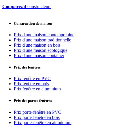
Comparez
4 constructeurs
Construction de maison
Prix d'une maison contemporaine
Prix d'une maison traditionnelle
Prix d'une maison en bois
Prix d'une maison écologique
Prix d'une maison container
Prix des fenêtres
Prix fenêtre en PVC
Prix fenêtre en bois
Prix fenêtre en aluminium
Prix des portes-fenêtres
Prix porte-fenêtre en PVC
Prix porte-fenêtre en bois
Prix porte-fenêtre en aluminium