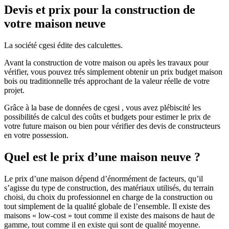
Devis et prix pour la construction de
votre maison neuve
La société cgesi édite des calculettes.
Avant la construction de votre maison ou après les travaux pour
vérifier, vous pouvez trés simplement obtenir un prix budget maison
bois ou traditionnelle trés approchant de la valeur réelle de votre
projet.
Grâce à la base de données de cgesi , vous avez plébiscité les
possibilités de calcul des coûts et budgets pour estimer le prix de
votre future maison ou bien pour vérifier des devis de constructeurs
en votre possession.
Quel est le prix d’une maison neuve ?
Le prix d’une maison dépend d’énormément de facteurs, qu’il
s’agisse du type de construction, des matériaux utilisés, du terrain
choisi, du choix du professionnel en charge de la construction ou
tout simplement de la qualité globale de l’ensemble. Il existe des
maisons « low-cost » tout comme il existe des maisons de haut de
gamme, tout comme il en existe qui sont de qualité moyenne.