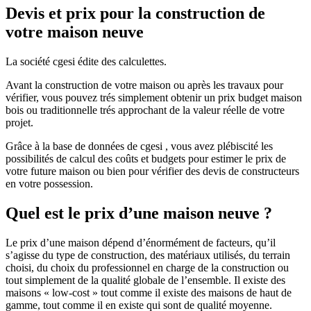
Devis et prix pour la construction de
votre maison neuve
La société cgesi édite des calculettes.
Avant la construction de votre maison ou après les travaux pour
vérifier, vous pouvez trés simplement obtenir un prix budget maison
bois ou traditionnelle trés approchant de la valeur réelle de votre
projet.
Grâce à la base de données de cgesi , vous avez plébiscité les
possibilités de calcul des coûts et budgets pour estimer le prix de
votre future maison ou bien pour vérifier des devis de constructeurs
en votre possession.
Quel est le prix d’une maison neuve ?
Le prix d’une maison dépend d’énormément de facteurs, qu’il
s’agisse du type de construction, des matériaux utilisés, du terrain
choisi, du choix du professionnel en charge de la construction ou
tout simplement de la qualité globale de l’ensemble. Il existe des
maisons « low-cost » tout comme il existe des maisons de haut de
gamme, tout comme il en existe qui sont de qualité moyenne.