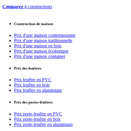
Comparez
4 constructeurs
Construction de maison
Prix d'une maison contemporaine
Prix d'une maison traditionnelle
Prix d'une maison en bois
Prix d'une maison écologique
Prix d'une maison container
Prix des fenêtres
Prix fenêtre en PVC
Prix fenêtre en bois
Prix fenêtre en aluminium
Prix des portes-fenêtres
Prix porte-fenêtre en PVC
Prix porte-fenêtre en bois
Prix porte-fenêtre en aluminium