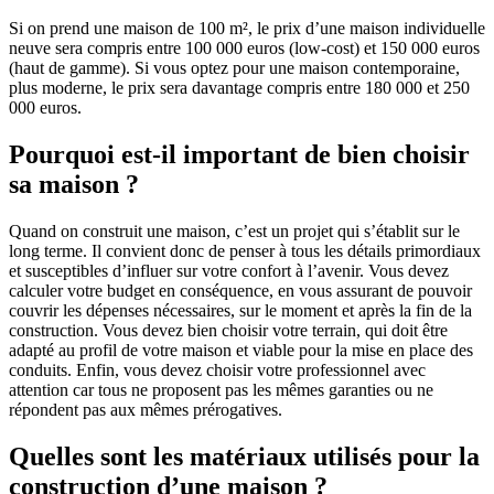
Si on prend une maison de 100 m², le prix d’une maison individuelle
neuve sera compris entre 100 000 euros (low-cost) et 150 000 euros
(haut de gamme). Si vous optez pour une maison contemporaine,
plus moderne, le prix sera davantage compris entre 180 000 et 250
000 euros.
Pourquoi est-il important de bien choisir
sa maison ?
Quand on construit une maison, c’est un projet qui s’établit sur le
long terme. Il convient donc de penser à tous les détails primordiaux
et susceptibles d’influer sur votre confort à l’avenir. Vous devez
calculer votre budget en conséquence, en vous assurant de pouvoir
couvrir les dépenses nécessaires, sur le moment et après la fin de la
construction. Vous devez bien choisir votre terrain, qui doit être
adapté au profil de votre maison et viable pour la mise en place des
conduits. Enfin, vous devez choisir votre professionnel avec
attention car tous ne proposent pas les mêmes garanties ou ne
répondent pas aux mêmes prérogatives.
Quelles sont les matériaux utilisés pour la
construction d’une maison ?