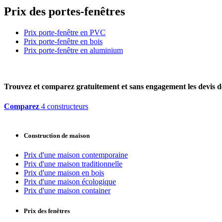
Prix des portes-fenêtres
Prix porte-fenêtre en PVC
Prix porte-fenêtre en bois
Prix porte-fenêtre en aluminium
Trouvez et comparez
gratuitement
et
sans engagement
les devis d
Comparez
4 constructeurs
Construction de maison
Prix d'une maison contemporaine
Prix d'une maison traditionnelle
Prix d'une maison en bois
Prix d'une maison écologique
Prix d'une maison container
Prix des fenêtres