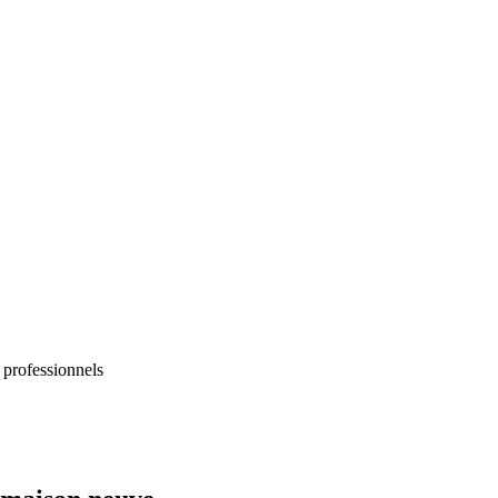
 professionnels