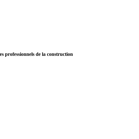
es professionnels de la construction