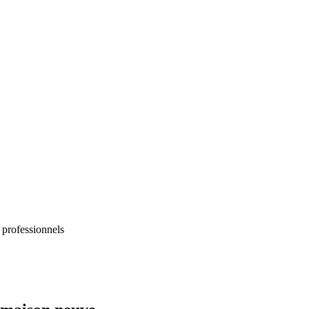
 professionnels