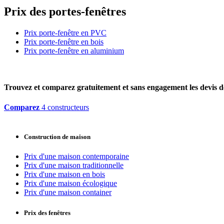
Prix des portes-fenêtres
Prix porte-fenêtre en PVC
Prix porte-fenêtre en bois
Prix porte-fenêtre en aluminium
Trouvez et comparez
gratuitement
et
sans engagement
les devis d
Comparez
4 constructeurs
Construction de maison
Prix d'une maison contemporaine
Prix d'une maison traditionnelle
Prix d'une maison en bois
Prix d'une maison écologique
Prix d'une maison container
Prix des fenêtres