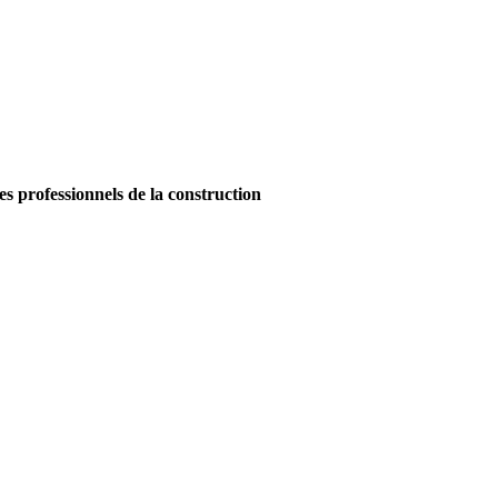
es professionnels de la construction