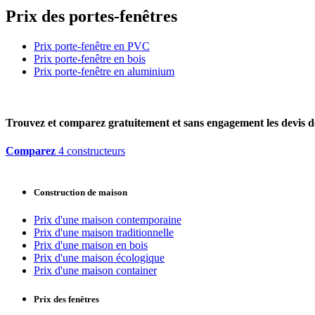
Prix des portes-fenêtres
Prix porte-fenêtre en PVC
Prix porte-fenêtre en bois
Prix porte-fenêtre en aluminium
Trouvez et comparez
gratuitement
et
sans engagement
les devis d
Comparez
4 constructeurs
Construction de maison
Prix d'une maison contemporaine
Prix d'une maison traditionnelle
Prix d'une maison en bois
Prix d'une maison écologique
Prix d'une maison container
Prix des fenêtres