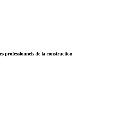
es professionnels de la construction