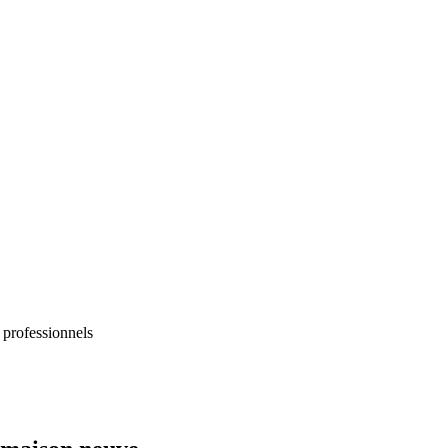
 professionnels